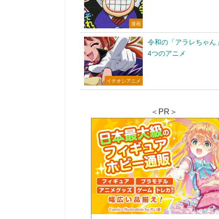
漫画
令和の「アラレちゃん
4つのアニメ
イチオシアニメ
＜PR＞