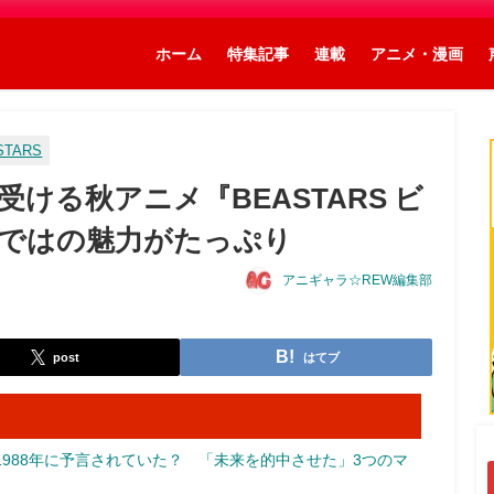
ホーム
特集記事
連載
アニメ・漫画
STARS
ける秋アニメ『BEASTARS ビ
ではの魅力がたっぷり
アニギャラ☆REW編集部
post
はてブ
988年に予言されていた？ 「未来を的中させた」3つのマ