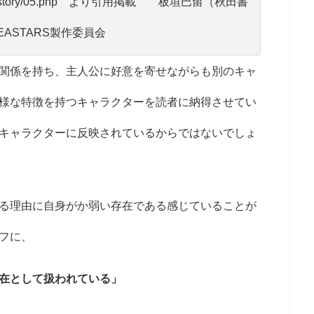
.com/story/05.php より引用掲載 ©板垣巴留（秋田書
EASTARS製作委員会
関係を持ち、主人公に好意を寄せながらも別のキャ
様な特徴を持つキャラクターを読者に納得させてい
キャラクターに反映されているからではないでしょ
る理由に自身がか弱い存在である感じていることが
フに、
在として扱われている」