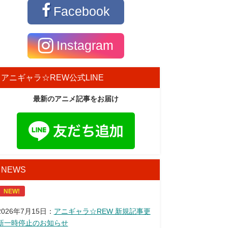
Facebook
Instagram
アニギャラ☆REW公式LINE
最新のアニメ記事をお届け
NEWS
NEW!
2026年7月15日：
アニギャラ☆REW 新規記事更
新一時停止のお知らせ