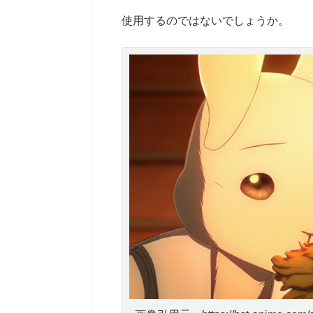
使用するのではないでしょうか。