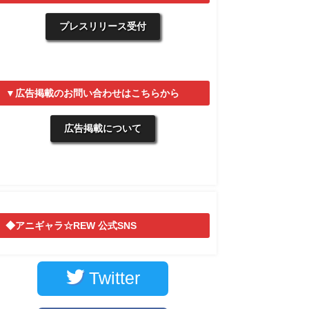
プレスリリース受付
▼広告掲載のお問い合わせはこちらから
広告掲載について
◆アニギャラ☆REW 公式SNS
Twitter