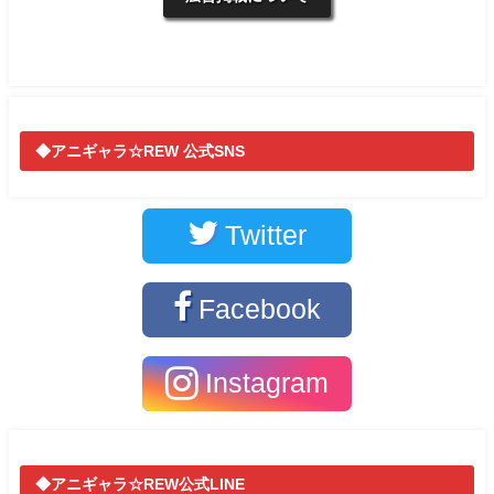
◆アニギャラ☆REW 公式SNS
Twitter
Facebook
Instagram
◆アニギャラ☆REW公式LINE