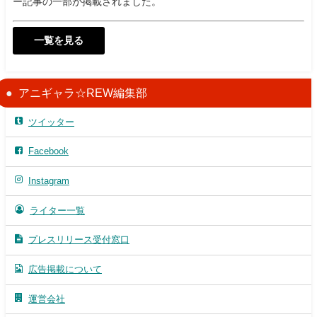
ー記事の一部が掲載されました。
一覧を見る
アニギャラ☆REW編集部
ツイッター
Facebook
Instagram
ライター一覧
プレスリリース受付窓口
広告掲載について
運営会社