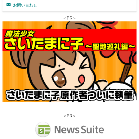
お問い合わせ
＜PR＞
＜PR＞