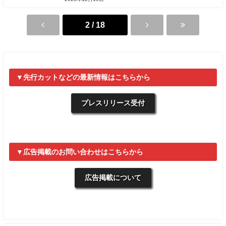
2 / 18
▼先行カットなどの最新情報はこちらから
プレスリリース受付
▼広告掲載のお問い合わせはこちらから
広告掲載について