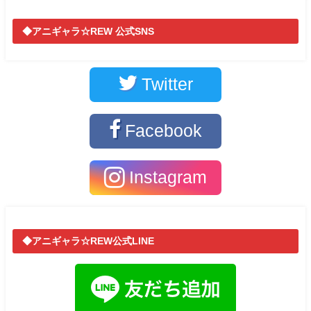
◆アニギャラ☆REW 公式SNS
Twitter
Facebook
Instagram
◆アニギャラ☆REW公式LINE