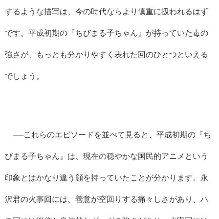
するような描写は、今の時代ならより慎重に扱われるはず
です。平成初期の『ちびまる子ちゃん』が持っていた毒の
強さが、もっとも分かりやすく表れた回のひとつといえる
でしょう。
──これらのエピソードを並べて見ると、平成初期の『ち
びまる子ちゃん』は、現在の穏やかな国民的アニメという
印象とはかなり違う顔を持っていたことが分かります。永
沢君の火事回には、善意が空回りする痛々しさがあり、ハ