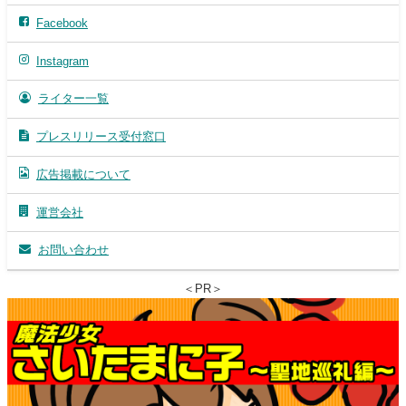
Facebook
Instagram
ライター一覧
プレスリリース受付窓口
広告掲載について
運営会社
お問い合わせ
＜PR＞