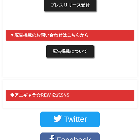
プレスリリース受付
▼広告掲載のお問い合わせはこちらから
広告掲載について
◆アニギャラ☆REW 公式SNS
Twitter