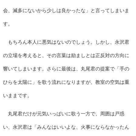
会、滅多にないから少しは良かったな」と言ってしまいま
す。
もちろん本人に悪気はないのでしょう。しかし、永沢君
の立場を考えると、その言葉は励ましとは正反対の方向に
響いてしまいます。さらに最後は、丸尾君の提案で「手の
ひらを太陽に」を歌う流れになりますが、教室の空気は重
いままです。
丸尾君だけが元気いっぱいに歌う一方で、周囲は戸惑
い、永沢君は「みんなはいいよな、火事にならなかったん