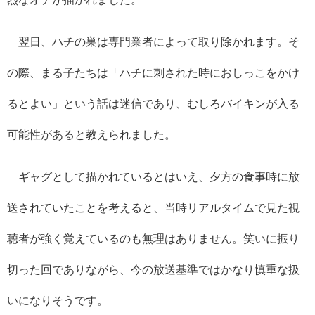
翌日、ハチの巣は専門業者によって取り除かれます。そ
の際、まる子たちは「ハチに刺された時におしっこをかけ
るとよい」という話は迷信であり、むしろバイキンが入る
可能性があると教えられました。
ギャグとして描かれているとはいえ、夕方の食事時に放
送されていたことを考えると、当時リアルタイムで見た視
聴者が強く覚えているのも無理はありません。笑いに振り
切った回でありながら、今の放送基準ではかなり慎重な扱
いになりそうです。