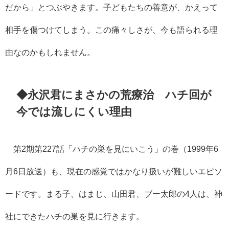
だから」とつぶやきます。子どもたちの善意が、かえって
相手を傷つけてしまう。この痛々しさが、今も語られる理
由なのかもしれません。
◆永沢君にまさかの荒療治 ハチ回が
今では流しにくい理由
第2期第227話「ハチの巣を見にいこう」の巻（1999年6
月6日放送）も、現在の感覚ではかなり扱いが難しいエピソ
ードです。まる子、はまじ、山田君、ブー太郎の4人は、神
社にできたハチの巣を見に行きます。