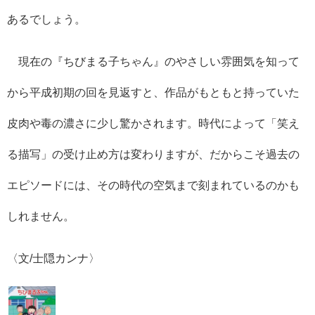
あるでしょう。
現在の『ちびまる子ちゃん』のやさしい雰囲気を知って
から平成初期の回を見返すと、作品がもともと持っていた
皮肉や毒の濃さに少し驚かされます。時代によって「笑え
る描写」の受け止め方は変わりますが、だからこそ過去の
エピソードには、その時代の空気まで刻まれているのかも
しれません。
〈文/士隠カンナ〉