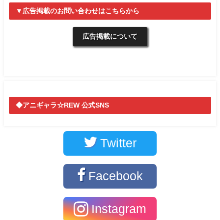
▼広告掲載のお問い合わせはこちらから
広告掲載について
◆アニギャラ☆REW 公式SNS
Twitter
Facebook
Instagram