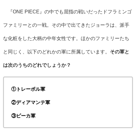
『
ONE PIECE
』の中でも屈指の戦いだったドフラミンゴ
ファミリーとの一戦。その中で出てきたジョーラは、派手
な化粧をした大柄の中年女性です。ほかのファミリーたち
と同じく、以下のどれかの軍に所属しています。
その軍と
は次のうちのどれでしょうか？
①トレーボル軍
②ディアマンテ軍
③ピーカ軍