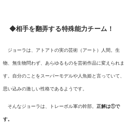
◆相手を翻弄する特殊能力チーム！
ジョーラは、アトアトの実の芸術（アート）人間。生
物、無生物問わず、あらゆるものを芸術作品に変えられま
す。自分のことをスーパーモデルや人魚姫と言っていて、
思い込みの激しい性格であるようです。
そんなジョーラは、トレーボル軍の幹部。
正解は①で
す。