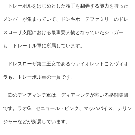
トレーボルをはじめとした相手を翻弄する能力を持った
メンバーが集まっていて、ドンキホーテファミリーのドレ
スローザ支配における最重要人物となっていたシュガー
も、トレーボル軍に所属しています。
ドレスローザ第二王女であるヴァイオレットことヴィオ
ラも、トレーボル軍の一員です。
②のディアマンテ軍は、ディアマンテが率いる格闘集団
です。ラオ
G
、セニョール・ピンク、マッハバイス、デリン
ジャーなどが所属しています。