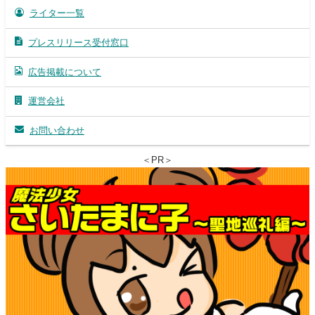
ライター一覧
プレスリリース受付窓口
広告掲載について
運営会社
お問い合わせ
＜PR＞