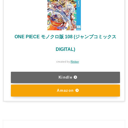
ONE PIECE モノクロ版 108 (ジャンプコミックス
DIGITAL)
created by
Rinker
Kindle
Amazon