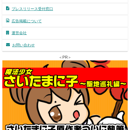
プレスリリース受付窓口
広告掲載について
運営会社
お問い合わせ
＜PR＞