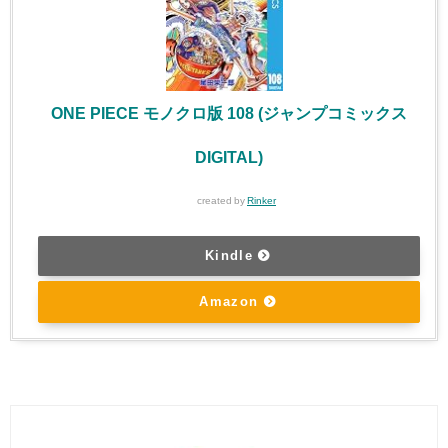
ONE PIECE モノクロ版 108 (ジャンプコミックス
DIGITAL)
created by
Rinker
Kindle
Amazon