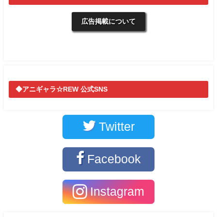
広告掲載について
◆アニギャラ☆REW 公式SNS
Twitter
Facebook
Instagram