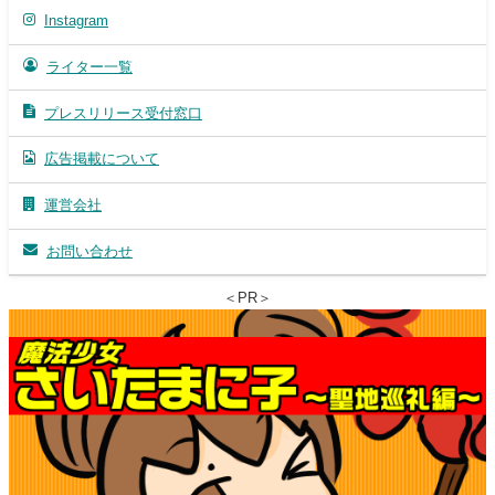
Instagram
ライター一覧
プレスリリース受付窓口
広告掲載について
運営会社
お問い合わせ
＜PR＞