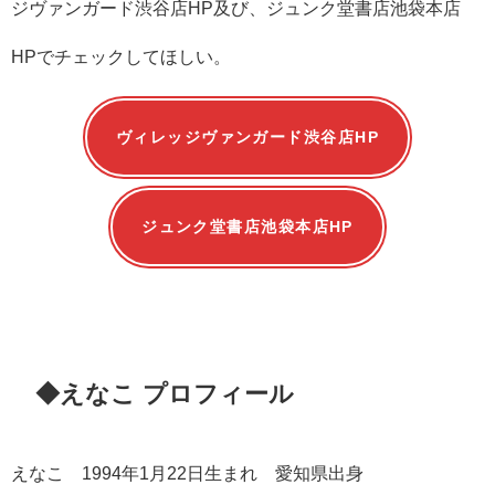
ジヴァンガード渋谷店HP及び、ジュンク堂書店池袋本店
HPでチェックしてほしい。
ヴィレッジヴァンガード渋谷店HP
ジュンク堂書店池袋本店HP
◆えなこ プロフィール
えなこ 1994年1月22日生まれ 愛知県出身