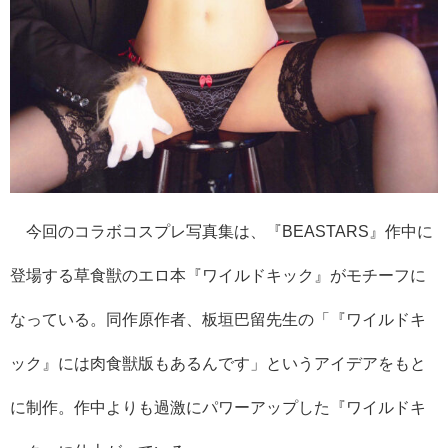
今回のコラボコスプレ写真集は、『BEASTARS』作中に
登場する草食獣のエロ本『ワイルドキック』がモチーフに
なっている。同作原作者、板垣巴留先生の「『ワイルドキ
ック』には肉食獣版もあるんです」というアイデアをもと
に制作。作中よりも過激にパワーアップした『ワイルドキ