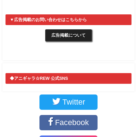
▼広告掲載のお問い合わせはこちらから
広告掲載について
◆アニギャラ☆REW 公式SNS
Twitter
Facebook