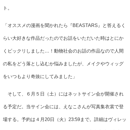
ト。
「オススメの漫画を聞かれたら『BEASTARS』と答えるく
らい大好きな作品だったのでお話をいただいた時はとにか
くビックリしました…！動物社会のお話の作品なので人間
の私をどう落とし込むか悩みましたが、メイクやウィッグ
をいつもより奇抜にしてみました」
そして、６月５日（土）にはネットサイン会が開催され
る予定だ。当サイン会には、
えなこさんが写真集衣裳で登
場する。予約は
４月20日（火）23:59まで。詳細はヴィレッ