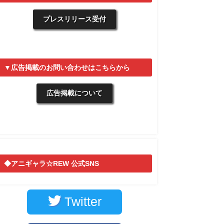
プレスリリース受付
▼広告掲載のお問い合わせはこちらから
広告掲載について
◆アニギャラ☆REW 公式SNS
Twitter