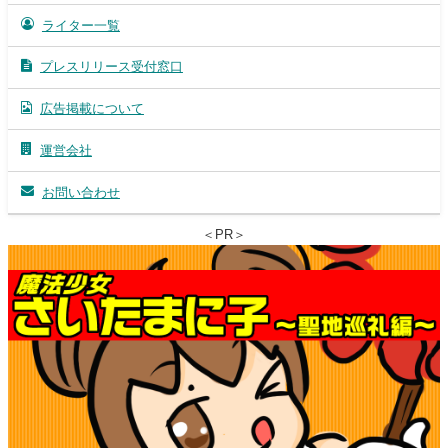
ライター一覧
プレスリリース受付窓口
広告掲載について
運営会社
お問い合わせ
＜PR＞