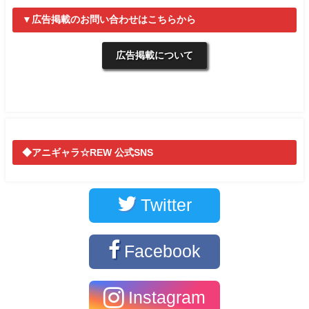
▼広告掲載のお問い合わせはこちらから
広告掲載について
◆アニギャラ☆REW 公式SNS
Twitter
Facebook
Instagram