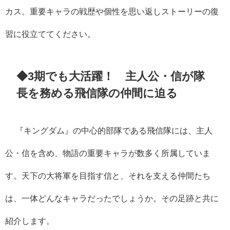
カス。重要キャラの戦歴や個性を思い返しストーリーの復
習に役立ててください。
◆3
期でも大活躍！ 主人公・信が隊
長を務める飛信隊の仲間に迫る
『キングダム』の中心的部隊である飛信隊には、主人
公・信を含め、物語の重要キャラが数多く所属していま
す。天下の大将軍を目指す信と、それを支える仲間たち
は、一体どんなキャラだったでしょうか。その足跡と共に
紹介します。