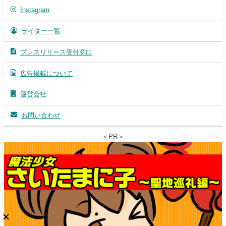
Instagram
ライター一覧
プレスリリース受付窓口
広告掲載について
運営会社
お問い合わせ
＜PR＞