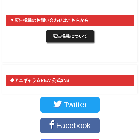
▼広告掲載のお問い合わせはこちらから
広告掲載について
◆アニギャラ☆REW 公式SNS
Twitter
Facebook