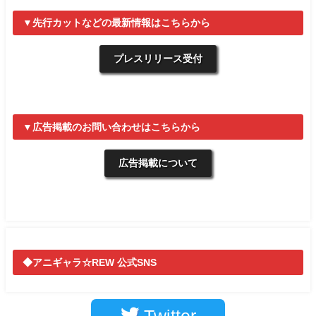
▼先行カットなどの最新情報はこちらから
プレスリリース受付
▼広告掲載のお問い合わせはこちらから
広告掲載について
◆アニギャラ☆REW 公式SNS