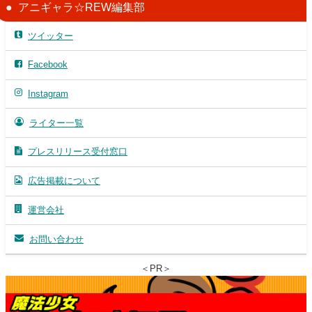
アニギャラ☆REW編集部
ツイッター
Facebook
Instagram
ライター一覧
プレスリリース受付窓口
広告掲載について
運営会社
お問い合わせ
＜PR＞