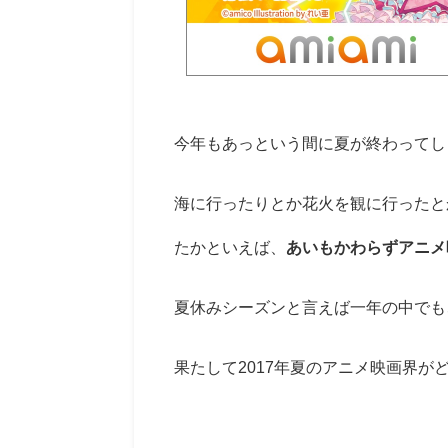
今年もあっという間に夏が終わってし
海に行ったりとか花火を観に行ったと
たかといえば、
あいもかわらずアニメ
夏休みシーズンと言えば一年の中でも
果たして2017年夏のアニメ映画界が