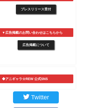
プレスリリース受付
▼広告掲載のお問い合わせはこちらから
広告掲載について
◆アニギャラ☆REW 公式SNS
Twitter