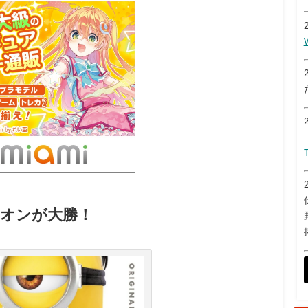
オンが大勝！