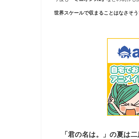
世界スケールで収まることはなさそう
「君の名は。」の夏は二