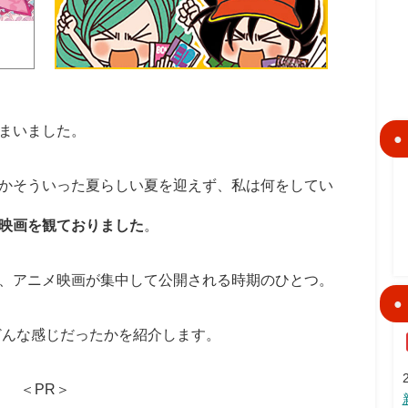
まいました。
かそういった夏らしい夏を迎えず、私は何をしてい
映画を観ておりました
。
、アニメ映画が集中して公開される時期のひとつ。
どんな感じだったかを紹介します。
＜PR＞