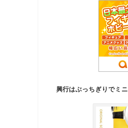
興行はぶっちぎりでミニ