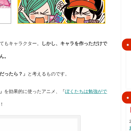
てもキャラクター。
しかし、キャラを作っただけで
ん。
だったら？」
と考えるものです。
」
を効果的に使ったアニメ、『
ぼくたちは勉強がで
！