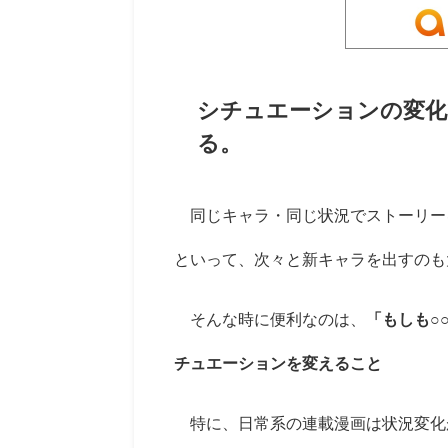
シチュエーションの変化
る。
同じキャラ・同じ状況でストーリー
といって、次々と新キャラを出すのも
そんな時に便利なのは、
「もしも○
チュエーションを変えること
特に、日常系の連載漫画は状況変化