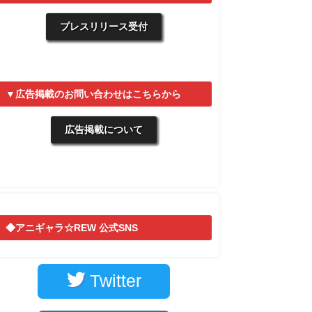
プレスリリース受付
▼広告掲載のお問い合わせはこちらから
広告掲載について
◆アニギャラ☆REW 公式SNS
Twitter