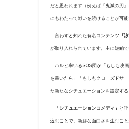
だと思われます（例えば『鬼滅の刃』
にもわたって戦いを続けることが可能
言わずと知れた有名コンテンツ
『涼
が取り入れられています。主に短編で
ハルヒ率いるSOS団が「もしも映画
を書いたら」「もしもクローズドサー
た新たなシチュエーションを設定する
「シチュエーションコメディ」
と呼
込むことで、新鮮な面白さを生むこと