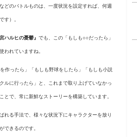
などのバトルものは、一度状況を設定すれば、何週
です）。
宮ハルヒの憂鬱』
でも、この「もしも○○だったら」
使われていますね。
を作ったら」「もしも野球をしたら」「もしも小説
クルに行ったら」と、これまで取り上げていなかっ
ことで、常に新鮮なストーリーを構築しています。
ばれる手法で、様々な状況下にキャラクターを放り
ができるのです。