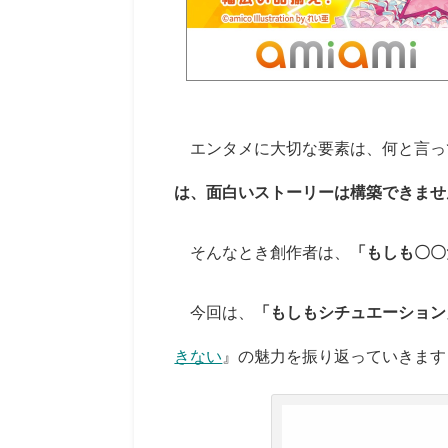
エンタメに大切な要素は、何と言っ
は、面白いストーリーは構築できませ
そんなとき創作者は、
「もしも〇〇
今回は、
「もしもシチュエーション
きない
』の魅力を振り返っていきます