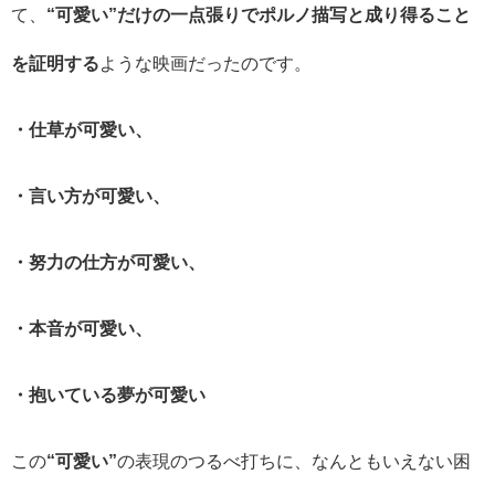
て、
“可愛い”だけの一点張りでポルノ描写と成り得ること
を証明する
ような映画だったのです。
・仕草が可愛い、
・言い方が可愛い、
・努力の仕方が可愛い、
・本音が可愛い、
・抱いている夢が可愛い
この
“可愛い”
の表現のつるべ打ちに、なんともいえない困