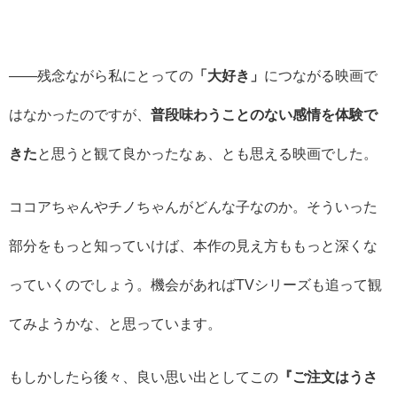
――残念ながら私にとっての
「大好き」
につながる映画で
はなかったのですが、
普段味わうことのない感情を体験で
きた
と思うと観て良かったなぁ、とも思える映画でした。
ココアちゃんやチノちゃんがどんな子なのか。そういった
部分をもっと知っていけば、本作の見え方ももっと深くな
っていくのでしょう。機会があればTVシリーズも追って観
てみようかな、と思っています。
もしかしたら後々、良い思い出としてこの
『ご注文はうさ