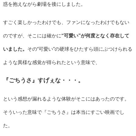
惑を抱えながら劇場を後にしました。
すごく楽しかったわけでも、ファンになったわけでもない
のですが、そこには確かに
“可愛い”が何度となく存在して
いました。
その“可愛い”の硬球をひたすら頭にぶつけられる
ような異様な感覚が得られたという意味で、
『ごちうさ』すげぇな・・・。
という感想が漏れるような体験がそこにはあったのです。
そういった意味で『ごちうさ』は本当にすごい映画でし
た。