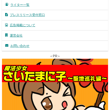
ライター一覧
プレスリリース受付窓口
広告掲載について
運営会社
お問い合わせ
＜PR＞