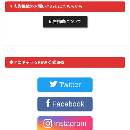
▼広告掲載のお問い合わせはこちらから
広告掲載について
◆アニギャラ☆REW 公式SNS
Twitter
Facebook
Instagram