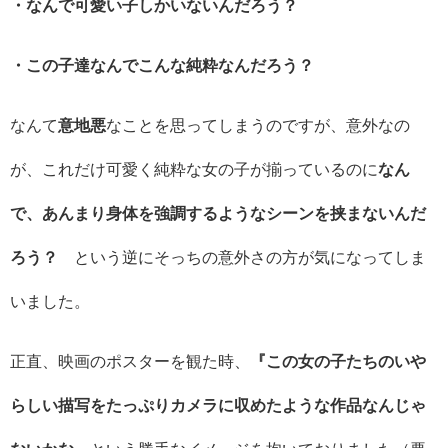
・なんで可愛い子しかいないんだろう？
・この子達なんでこんな純粋なんだろう？
なんて
意地悪
なことを思ってしまうのですが、意外なの
が、これだけ可愛く純粋な女の子が揃っているのに
なん
で、あんまり身体を強調するようなシーンを挟まないんだ
ろう？
という逆にそっちの意外さの方が気になってしま
いました。
正直、映画のポスターを観た時、
『この女の子たちのいや
らしい描写をたっぷりカメラに収めたような作品なんじゃ