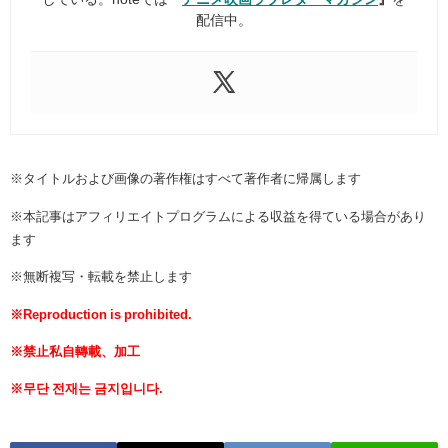
配信中。
※タイトルおよび画像の著作権はすべて著作者に帰属します
※本記事はアフィリエイトプログラムによる収益を得ている場合があり
ます
※無断複写・転載を禁止します
※Reproduction is prohibited.
※禁止私自轉載、加工
※무단 전재는 금지입니다.