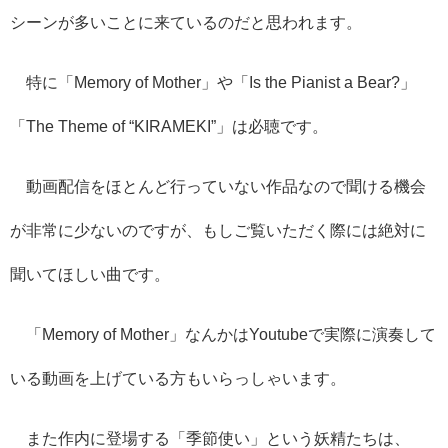
シーンが多いことに来ているのだと思われます。
特に「Memory of Mother」や「Is the Pianist a Bear?」
「The Theme of “KIRAMEKI”」は必聴です。
動画配信をほとんど行っていない作品なので聞ける機会
が非常に少ないのですが、もしご覧いただく際には絶対に
聞いてほしい曲です。
「Memory of Mother」なんかはYoutubeで実際に演奏して
いる動画を上げている方もいらっしゃいます。
また作内に登場する「季節使い」という妖精たちは、