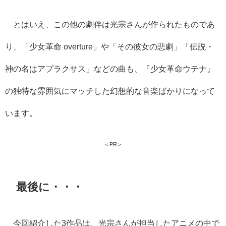
とはいえ、この他の劇伴は光宗さんが作られたものであ
り、「少女革命 overture」や「その彼女の悲劇」「伝説・
神の名はアプラクサス」などの曲も、『少女革命ウテナ』
の独特な雰囲気にマッチした幻想的な音楽ばかりになって
います。
＜PR＞
最後に・・・
今回紹介した3作品は、光宗さんが担当したアニメの中で