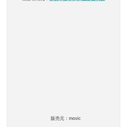
販売元：movic