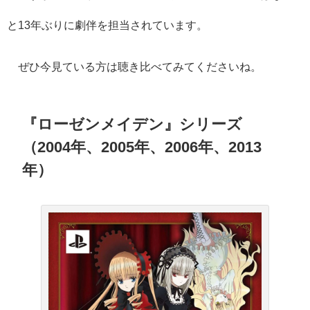
と13年ぶりに劇伴を担当されています。
ぜひ今見ている方は聴き比べてみてくださいね。
『ローゼンメイデン』シリーズ
（2004年、2005年、2006年、2013
年）