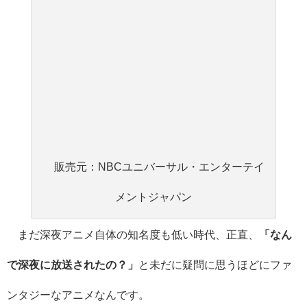
販売元：NBCユニバーサル・エンターテイ
メントジャパン
まだ深夜アニメ自体の知名度も低い時代、正直、
「なん
で深夜に放送されたの？」
と未だに疑問に思うほどにファ
ンタジーなアニメなんです。