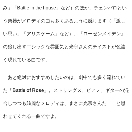
み」「Battle in the house」など）のほか、チェンバロとい
う楽器がメロディの曲も多くあるように感じます（「激し
い思い」「アリスゲーム」など）。『ローゼンメイデン』
の醸し出すゴシックな雰囲気と光宗さんのテイストが色濃
く現れている曲です。
あと絶対におすすめしたいのは、劇中でも多く流れてい
た
「Battle of Rose」
。ストリングス、ピアノ、ギターの混
合しつつも綺麗なメロディは、まさに光宗さんだ！ と思
わせてくれる一曲ですよ。