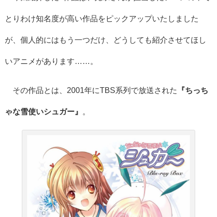
とりわけ知名度が高い作品をピックアップいたしました
が、個人的にはもう一つだけ、どうしても紹介させてほし
いアニメがあります……。
その作品とは、2001年にTBS系列で放送された
『ちっち
ゃな雪使いシュガー』
。