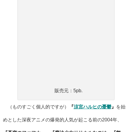
販売元：5pb.
（ものすごく個人的ですが）
『
涼宮ハルヒの憂鬱
』
を始
めとした深夜アニメの爆発的人気が起こる前の2004年、