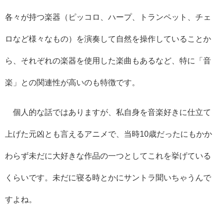
各々が持つ楽器（ピッコロ、ハープ、トランペット、チェ
ロなど様々なもの）を演奏して自然を操作していることか
ら、それぞれの楽器を使用した楽曲もあるなど、特に「音
楽」との関連性が高いのも特徴です。
個人的な話ではありますが、私自身を音楽好きに仕立て
上げた元凶とも言えるアニメで、当時10歳だったにもかか
わらず未だに大好きな作品の一つとしてこれを挙げている
くらいです。未だに寝る時とかにサントラ聞いちゃうんで
すよね。