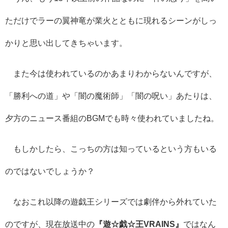
ただけでラーの翼神竜が業火とともに現れるシーンがしっ
かりと思い出してきちゃいます。
また今は使われているのかあまりわからないんですが、
「勝利への道」や「闇の魔術師」「闇の呪い」あたりは、
夕方のニュース番組のBGMでも時々使われていましたね。
もしかしたら、こっちの方は知っているという方もいる
のではないでしょうか？
なおこれ以降の遊戯王シリーズでは劇伴から外れていた
のですが、現在放送中の
『遊☆戯☆王VRAINS』
ではなん