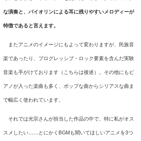
な演奏と、バイオリンによる耳に残りやすいメロディーが
特徴であると言えます。
またアニメのイメージにもよって変わりますが、民族音
楽であったり、プログレッシブ・ロック要素を含んだ実験
音楽も手がけております（こちらは後述）。その他にもピ
アノが入った楽曲も多く、ポップな曲からシリアスな曲ま
で幅広く使われています。
それでは光宗さんが担当した作品の中で、特に私がオス
スメしたい……とにかくBGMも聞いてほしいアニメを3つ