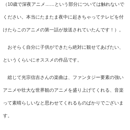
（10歳で深夜アニメ……という部分については触れないで
ください。本当にたまたま夜中に起きちゃってテレビを付
けたらこのアニメの第一話が放送されていたんです！）。
おそらく自分に子供ができたら絶対に観せてあげたい、
というくらいにオススメの作品です。
総じて光宗信吉さんの楽曲は、ファンタジー要素の強い
アニメや壮大な世界観のアニメを盛り上げてくれる、音楽
って素晴らしいなと思わせてくれるものばかりでございま
す。