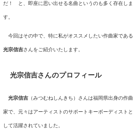
だ！ と、即座に思い出せる名曲というのも多く存在しま
す。
今回はその中で、特に私がオススメしたい作曲家である
光宗信吉
さんをご紹介いたします。
光宗信吉さんのプロフィール
光宗信吉
（みつむねしんきち）さんは福岡県出身の作曲
家で、元々はアーティストのサポートキーボーディストと
して活躍されていました。