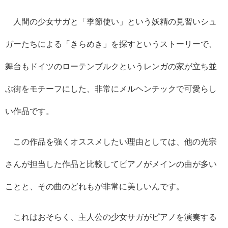
人間の少女サガと「季節使い」という妖精の見習いシュ
ガーたちによる「きらめき」を探すというストーリーで、
舞台もドイツのローテンブルクというレンガの家が立ち並
ぶ街をモチーフにした、非常にメルヘンチックで可愛らし
い作品です。
この作品を強くオススメしたい理由としては、他の光宗
さんが担当した作品と比較してピアノがメインの曲が多い
ことと、その曲のどれもが非常に美しいんです。
これはおそらく、主人公の少女サガがピアノを演奏する