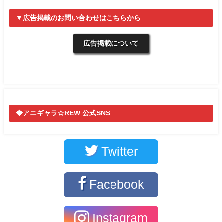
▼広告掲載のお問い合わせはこちらから
広告掲載について
◆アニギャラ☆REW 公式SNS
Twitter
Facebook
Instagram