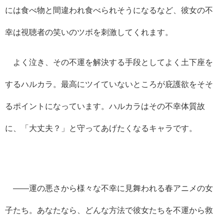
には食べ物と間違われ食べられそうになるなど、彼女の不
幸は視聴者の笑いのツボを刺激してくれます。
よく泣き、その不運を解決する手段としてよく土下座を
するハルカラ。最高にツイていないところが庇護欲をそそ
るポイントになっています。ハルカラはその不幸体質故
に、「大丈夫？」と守ってあげたくなるキャラです。
――運の悪さから様々な不幸に見舞われる春アニメの女
子たち。あなたなら、どんな方法で彼女たちを不運から救