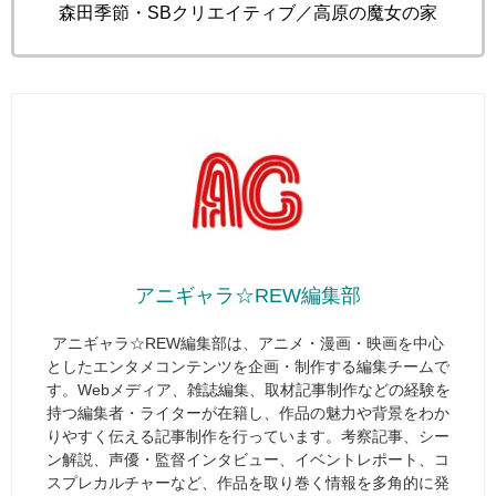
©森田季節・SBクリエイティブ／高原の魔女の家
アニギャラ☆REW編集部
アニギャラ☆REW編集部は、アニメ・漫画・映画を中心
としたエンタメコンテンツを企画・制作する編集チームで
す。Webメディア、雑誌編集、取材記事制作などの経験を
持つ編集者・ライターが在籍し、作品の魅力や背景をわか
りやすく伝える記事制作を行っています。考察記事、シー
ン解説、声優・監督インタビュー、イベントレポート、コ
スプレカルチャーなど、作品を取り巻く情報を多角的に発