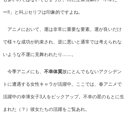
ー!!」と叫ぶセリフは印象的ですよね。
アニメにおいて、運は非常に重要な要素。運が良いだけ
で様々な成功が約束され、逆に悪いと通常では考えられな
いような不運に見舞われたり……。
今季アニメにも、
不幸体質
故にとんでもないアクシデン
トに遭遇する女性キャラが活躍中。ここでは、春アニメで
活躍中の幸薄女子3人をピックアップ。不幸の星のもとに生
まれた（？）彼女たちの活躍をご覧あれ。