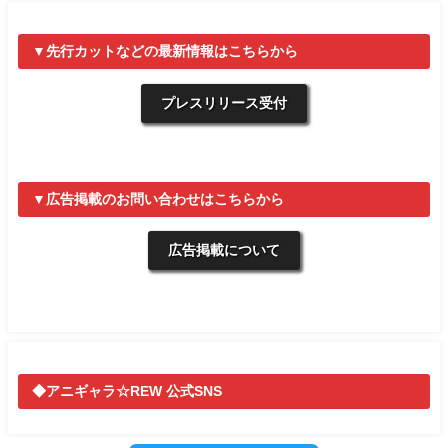
▼先行カットなどの最新情報はこちらから
プレスリリース受付
▼広告掲載のお問い合わせはこちらから
広告掲載について
◆アニギャラ☆REW 公式SNS