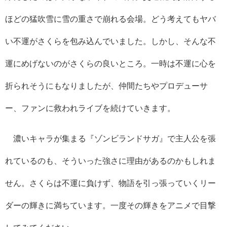
ほどの猛吹雪に雪の重さで崩れる会場。どう考えてもヤバ
い不運がさくらを包み込んでいました。しかし、そんな不
運にめげないのがさくらの良いところ。一時は不運に心を
折られそうにもなりましたが、仲間たちやプロデューサ
ー、ファンに救われライブを続けていきます。
濃いキャラが集まる『ゾンビランドサガ』で主人公を張
れているのも、そういった強さに理由があるのかもしれま
せん。さくらは不運に負けず、物語を引っ張っていくリー
ダーの輝きに満ちています。一度その輝きをアニメで目撃