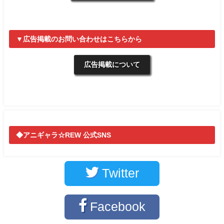
▼広告掲載のお問い合わせはこちらから
広告掲載について
◆アニギャラ☆REW 公式SNS
Twitter
Facebook