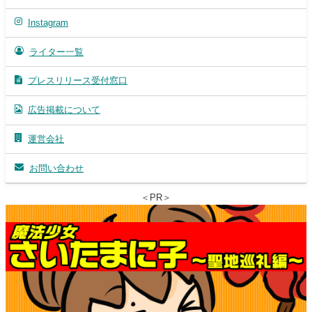
Instagram
ライター一覧
プレスリリース受付窓口
広告掲載について
運営会社
お問い合わせ
＜PR＞