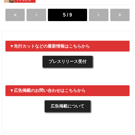
5 / 9
▼先行カットなどの最新情報はこちらから
プレスリリース受付
▼広告掲載のお問い合わせはこちらから
広告掲載について