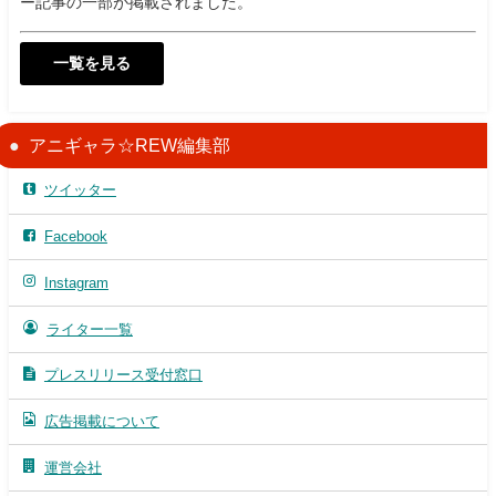
ー記事の一部が掲載されました。
一覧を見る
アニギャラ☆REW編集部
ツイッター
Facebook
Instagram
ライター一覧
プレスリリース受付窓口
広告掲載について
運営会社