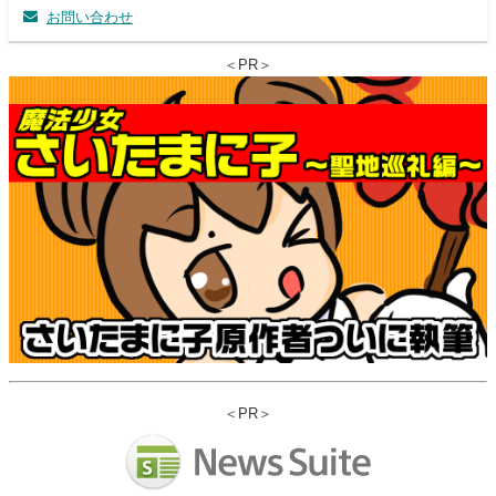
お問い合わせ
＜PR＞
＜PR＞