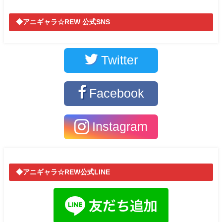
◆アニギャラ☆REW 公式SNS
Twitter
Facebook
Instagram
◆アニギャラ☆REW公式LINE