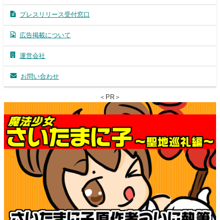
プレスリリース受付窓口
広告掲載について
運営会社
お問い合わせ
＜PR＞