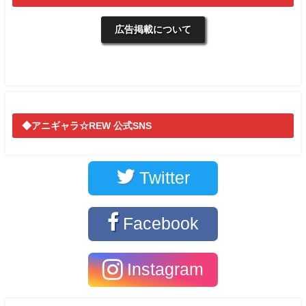
広告掲載について
◆アニギャラ☆REW 公式SNS
Twitter
Facebook
Instagram