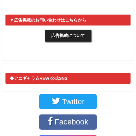
▼広告掲載のお問い合わせはこちらから
広告掲載について
◆アニギャラ☆REW 公式SNS
Twitter
Facebook