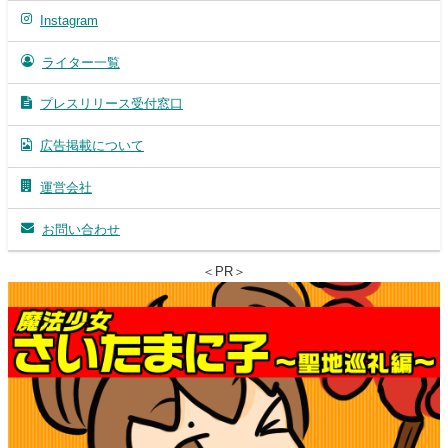
Instagram
ライター一覧
プレスリリース受付窓口
広告掲載について
運営会社
お問い合わせ
＜PR＞