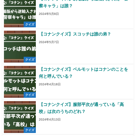
察キャラ」は誰？
2024年5月8日
クイズ
【コナンクイズ】スコッチは誰の弟？
2024年5月7日
クイズ
【コナンクイズ】ベルモットはコナンのことを
何と呼んでいる？
2024年4月18日
クイズ
【コナンクイズ】服部平次が通っている「高
校」は次のうちのどれ？
2024年4月13日
クイズ