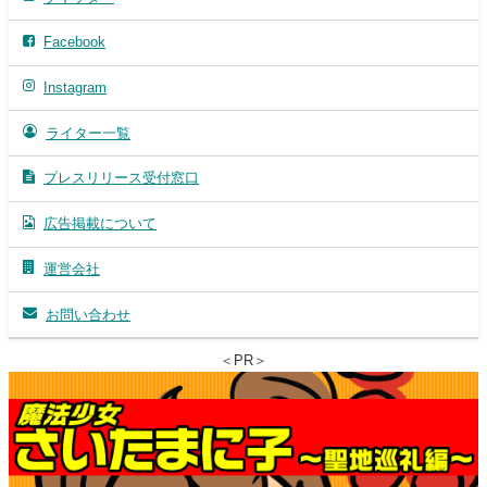
Facebook
Instagram
ライター一覧
プレスリリース受付窓口
広告掲載について
運営会社
お問い合わせ
＜PR＞