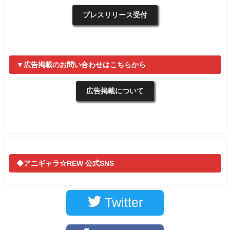
プレスリリース受付
▼広告掲載のお問い合わせはこちらから
広告掲載について
◆アニギャラ☆REW 公式SNS
Twitter