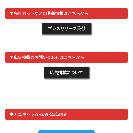
▼先行カットなどの最新情報はこちらから
プレスリリース受付
▼広告掲載のお問い合わせはこちらから
広告掲載について
◆アニギャラ☆REW 公式SNS