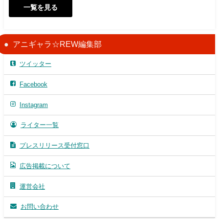
一覧を見る
アニギャラ☆REW編集部
ツイッター
Facebook
Instagram
ライター一覧
プレスリリース受付窓口
広告掲載について
運営会社
お問い合わせ