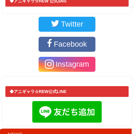
◆アニギャラ☆REW 公式SNS
Twitter
Facebook
Instagram
◆アニギャラ☆REW公式LINE