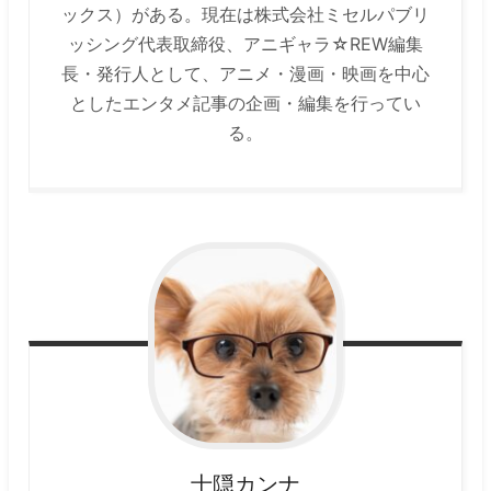
ックス）がある。現在は株式会社ミセルパブリ
ッシング代表取締役、アニギャラ☆REW編集
長・発行人として、アニメ・漫画・映画を中心
としたエンタメ記事の企画・編集を行ってい
る。
士隠カンナ