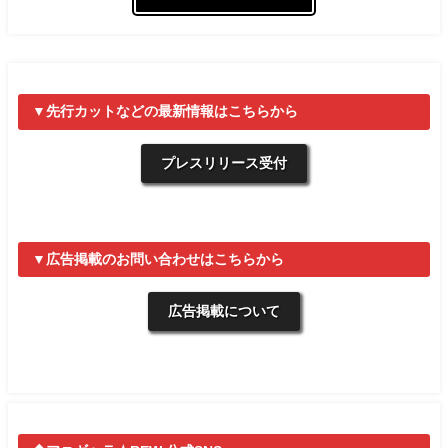
▼先行カットなどの最新情報はこちらから
プレスリリース受付
▼広告掲載のお問い合わせはこちらから
広告掲載について