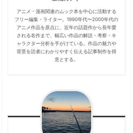
アニメ・漫画関連のムック本を中心に活動する
フリー編集・ライター。1990年代〜2000年代の
アニメ作品を原点に、近年の話題作から長年愛
される名作まで、幅広い作品の解説・考察・キ
ャラクター分析を手がけている。作品の魅力や
背景を読者にわかりやすく伝える記事制作を得
意とする。